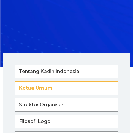
Tentang Kadin Indonesia
Ketua Umum
Struktur Organisasi
Filosofi Logo