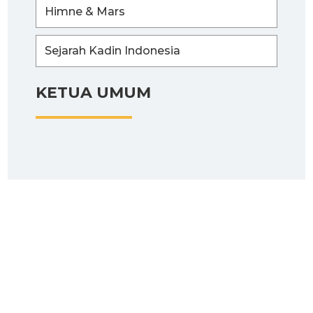
Himne & Mars
Sejarah Kadin Indonesia
KETUA UMUM