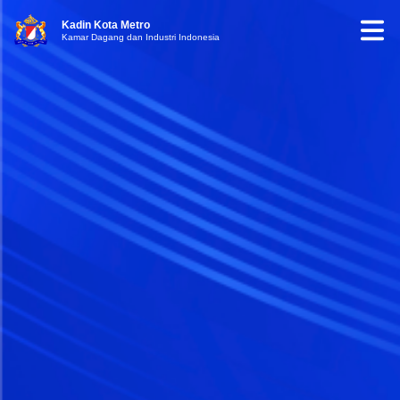
Kadin Kota Metro
Kamar Dagang dan Industri Indonesia