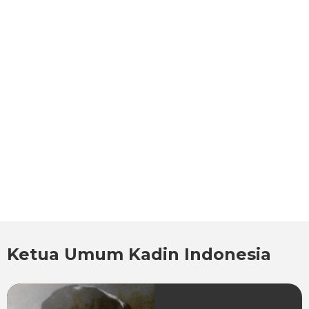
Ketua Umum Kadin Indonesia