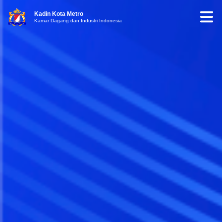
Kadin Kota Metro
Kamar Dagang dan Industri Indonesia