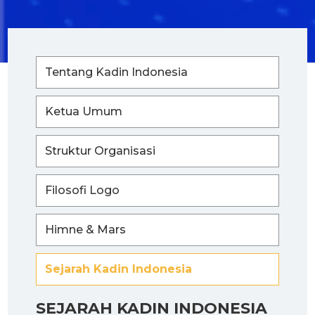
Tentang Kadin Indonesia
Ketua Umum
Struktur Organisasi
Filosofi Logo
Himne & Mars
Sejarah Kadin Indonesia
SEJARAH KADIN INDONESIA