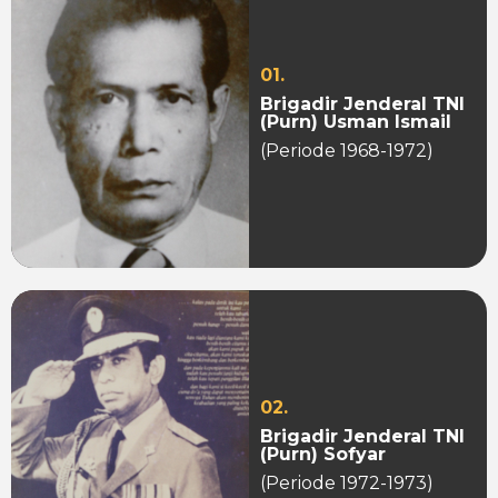
01.
Brigadir Jenderal TNI
(Purn) Usman Ismail
(Periode 1968-1972)
02.
Brigadir Jenderal TNI
(Purn) Sofyar
(Periode 1972-1973)